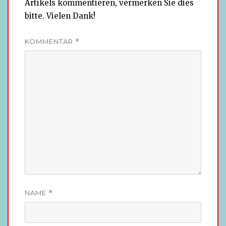
Artikels kommentieren, vermerken Sie dies
bitte. Vielen Dank!
KOMMENTAR
*
NAME
*